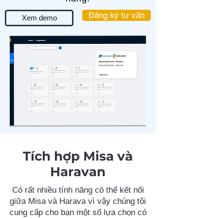
Đăng ký tư vấn
Xem demo
Tích hợp Misa và
Haravan
Có rất nhiều tính năng có thể kết nối
giữa Misa và Harava vì vậy chúng tôi
cung cấp cho bạn một số lựa chọn có