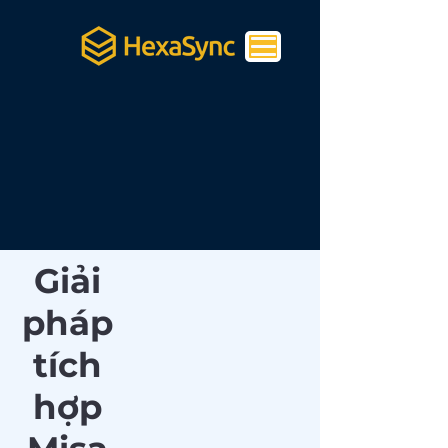
Giải
pháp
tích
hợp