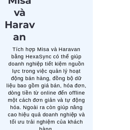
Misa
và
Harav
an
Tích hợp Misa và Haravan
bằng HexaSync có thể giúp
doanh nghiệp tiết kiệm nguồn
lực trong việc quản lý hoạt
động bán hàng, đồng bộ dữ
liệu bao gồm giá bán, hóa đơn,
dòng tiền từ online đến offline
một cách đơn giản và tự động
hóa. Ngoài ra còn giúp nâng
cao hiệu quả doanh nghiệp và
tối ưu trải nghiệm của khách
hàng.