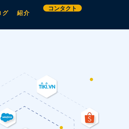
コンタクト
ログ
紹介