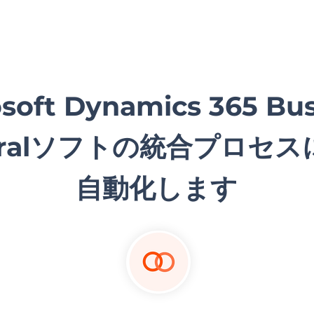
soft Dynamics 365 Bus
tralソフトの統合プロセ
自動化します