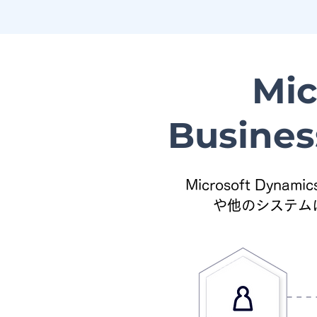
Mic
Busine
Microsoft Dyn
や他のシステム