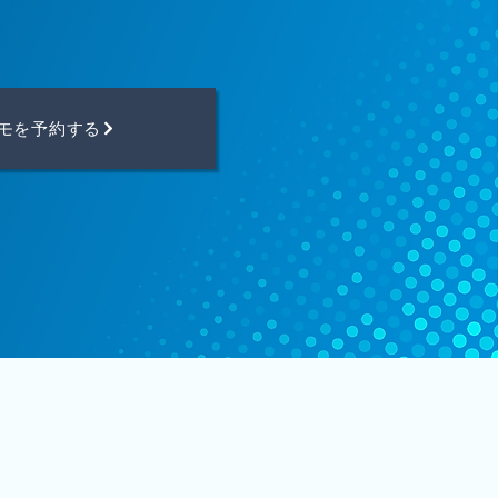
モを予約する