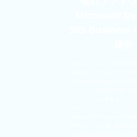
会計ソフト
Microsoft D
365 Business 
統合
会計ソフトウェアはビジネス
役割を果たしています。だか
Microsoft Dynamics 365 Bu
フトウェアを利用すれば、会
ソフトウェアに統合すること
です。
Microsoft Dynamics 365 Bu
ERPにより、公債、収益や経
どの情報と他の情報は一つの