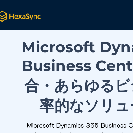
Microsoft Dyn
Business Cent
合・あらゆるビ
率的なソリュ
Microsoft Dynamics 365 Busine