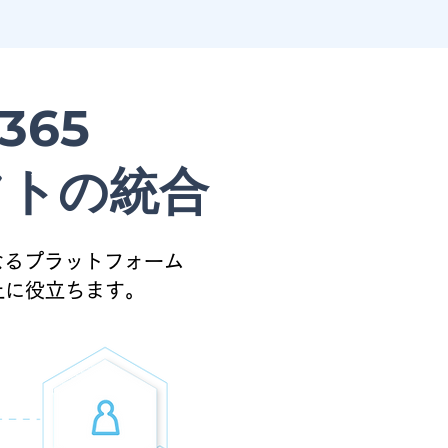
 365
Pソフトの統合
多くの異なるプラットフォーム
上に役立ちます。