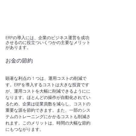
ERPの導入には、企業のビジネス運営を成功
させるのに役立ついくつかの主要なメリット
があります。
お金の節約
顕著な利点の 1 つは、運用コストの削減で
す。ERPを導入するコストは大きな投資です
が、運用コストを大幅に削減できるように
に
なります
。ほとんどの操作が自動化されてい
るため、企業は従業員数を減らし、コストの
重要な源を節約できます。また、一部のシス
テムのトレーニングにかかるコストも削減さ
れます。このメリットは、時間の大幅な節約
にもつながります。