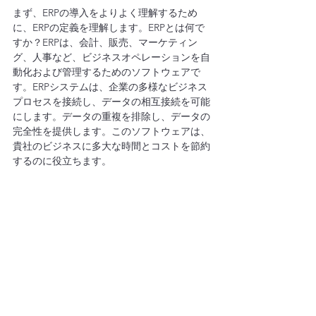
まず、ERPの導入をよりよく理解するため
に、ERPの定義を理解します。ERPとは何で
すか？ERPは、会計、販売、マーケティン
グ、人事など、ビジネスオペレーションを自
動化および管理するためのソフトウェアで
す。ERPシステムは、企業の多様なビジネス
プロセスを接続し、データの相互接続を可能
にします。データの重複を排除し、データの
完全性を提供します。このソフトウェアは、
貴社のビジネスに多大な時間とコストを節約
するのに役立ちます。