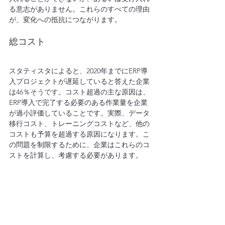
る意志がありません。これらのすべての理由
が、変化への抵抗につながります。
総コスト
スタティスタによると、2020年までにERP導
入プロジェクトが遅延していると答えた企業
は46％
そうです
。コスト超過の主な原因は、
ERP導入で完了する必要のある作業量を企業
が過小評価していることです。実際、データ
移行コスト、トレーニングコストなど、他の
コストも予算を超過する原因になります。こ
の問題を制限するために、企業はこれらのコ
ストを計算し、考慮する必要があります。