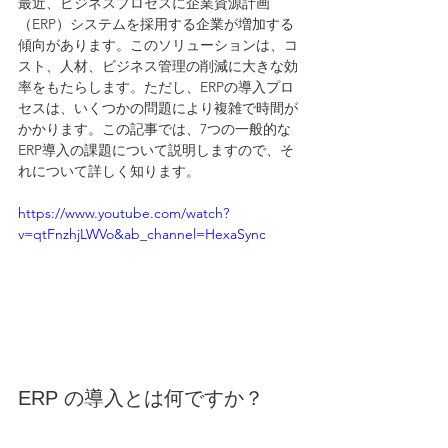
最近、ビジネスプロセスに企業資源計画
（ERP）システムを採用する企業が増加する
傾向があります。このソリューションは、コ
スト、人材、ビジネス管理の削減に大きな効
率をもたらします。ただし、ERPの導入プロ
セスは、いくつかの問題により複雑で時間が
かかります。この記事では、7つの一般的な
ERP導入の課題について説明しますので、そ
れについて詳しく知ります。
https://www.youtube.com/watch?
v=qtFnzhjLWVo&ab_channel=HexaSync
ERP の導入とは何ですか？