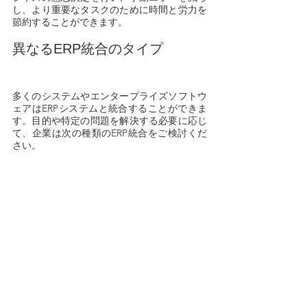
し、より重要なタスクのために時間と労力を
節約することができます。
異なるERP統合のタイプ  
多くのシステムやエンタープライズソフトウ
ェアはERPシステムと統合することができま
す。目的や特定の問題を解決する必要に応じ
て、企業は次の種類のERP統合をご検討くだ
さい。