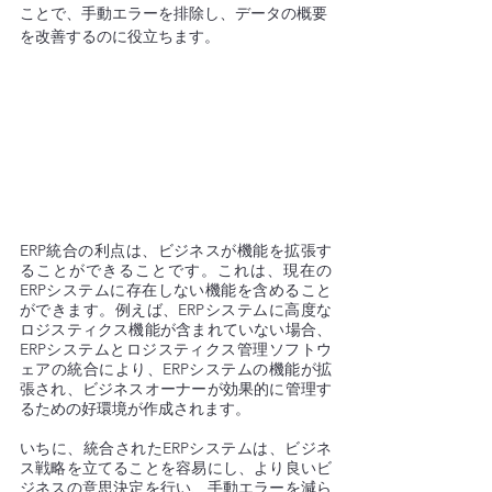
ことで、手動エラーを排除し、データの概要
を改善するのに役立ちます。
ERP統合の利点は、ビジネスが機能を拡張す
ることができることです。これは、現在の
ERPシステムに存在しない機能を含めること
ができます。例えば、ERPシステムに高度な
ロジスティクス機能が含まれていない場合、
ERPシステムとロジスティクス管理ソフトウ
ェアの統合により、ERPシステムの機能が拡
張され、ビジネスオーナーが効果的に管理す
るための好環境が作成されます。
いちに、統合されたERPシステムは、ビジネ
ス戦略を立てることを容易にし、より良いビ
ジネスの意思決定を行い、手動エラーを減ら