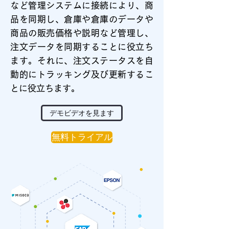
など管理システムに接続により、商
品を同期し、倉庫や倉庫のデータや
商品の販売価格や説明など管理し、
注文データを同期することに役立ち
ます。それに、注文ステータスを自
動的にトラッキング及び更新するこ
とに役立ちます。
デモビデオを見ます
無料トライアル