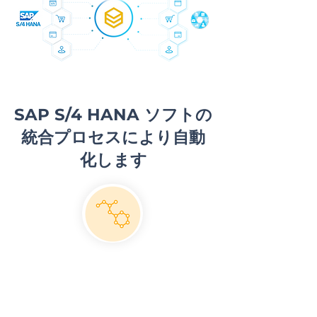
SAP S/4 HANA ソフトの
統合プロセスにより自動
化します
ステップ１：設定