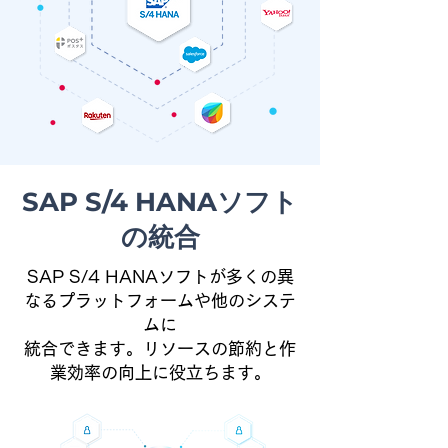
SAP S/4 HANAソフト
の統合
SAP S/4 HANAソフトが多くの異
なるプラットフォームや他のシステ
ムに
統合できます。リソースの節約と作
業効率の向上に役立ちます。